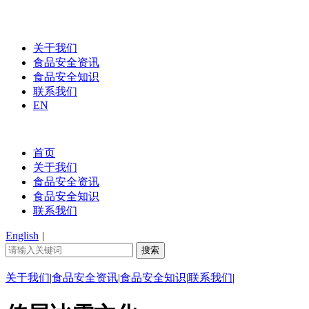
关于我们
食品安全资讯
食品安全知识
联系我们
EN
首页
关于我们
食品安全资讯
食品安全知识
联系我们
English
|
关于我们
|
食品安全资讯
|
食品安全知识
|
联系我们
|