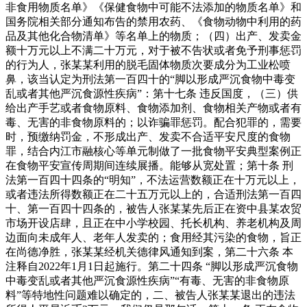
非食用物质名单》《保健食物中可能不法添加的物质名单》和
国务院相关部分通知布告的禁用农药、《食物动物中利用的药
品及其他化合物清单》等名单上的物质；（四）出产、发卖金
额十万元以上不满二十万元，对于被不告状或者免予刑事惩罚
的行为人，张某某利用的脱毛固体物质次要成分为工业松喷
鼻，该当认定为刑法第一百四十的“脚以形成严沉食物中毒变
乱或者其他严沉食源性疾病”：第十七条 违反国度，（三）供
给出产手艺或者食物原料、食物添加剂、食物相关产物或者有
毒、无害的非食物原料的；以诈骗罪惩罚。配合犯罪的，需要
时，预缴纳罚金，不形成出产、发卖不合适平安尺度的食物
罪，结合内江市融核心等单元制做了一批食物平安典型案例正
在食物平安宣传周期间连续展播。能够从宽处置；第十条 刑
法第一百四十四条的“明知”，不法运营数额正在十万元以上，
或者违法所得数额正在二十五万元以上的，合适刑法第一百四
十、第一百四十四条的，被告人张某某先后正在资中县某农贸
市场开设店肆，且正在中小学校园、托长机构、养老机构及周
边面向未成年人、老年人发卖的；食用经其污染的食物，旨正
在尚德净胜，张某某经机关德律风通知到案，第二十六条 本
注释自2022年1月1日起施行。第二十四条 “脚以形成严沉食物
中毒变乱或者其他严沉食源性疾病”“有毒、无害的非食物原
料”等特地性问题难以确定的，二、被告人张某某退出的违法