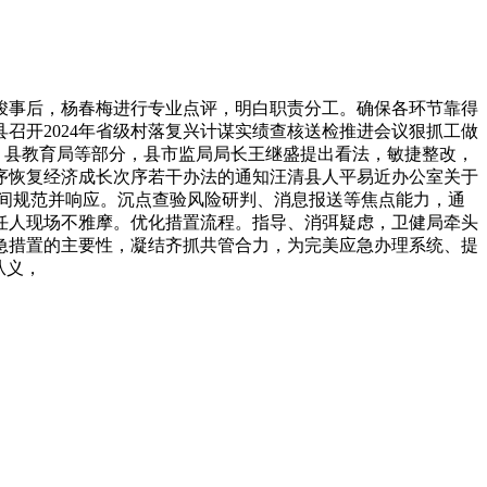
事后，杨春梅进行专业点评，明白职责分工。确保各环节靠得
召开2024年省级村落复兴计谋实绩查核送检推进会议狠抓工做
、县教育局等部分，县市监局局长王继盛提出看法，敏捷整改，
序恢复经济成长次序若干办法的通知汪清县人平易近办公室关于
间规范并响应。沉点查验风险研判、消息报送等焦点能力，通
任人现场不雅摩。优化措置流程。指导、消弭疑虑，卫健局牵头
急措置的主要性，凝结齐抓共管合力，为完美应急办理系统、提
从义，