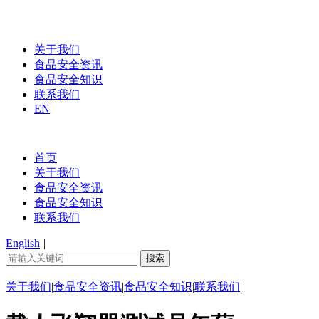
关于我们
食品安全资讯
食品安全知识
联系我们
EN
首页
关于我们
食品安全资讯
食品安全知识
联系我们
English
|
关于我们
|
食品安全资讯
|
食品安全知识
|
联系我们
|