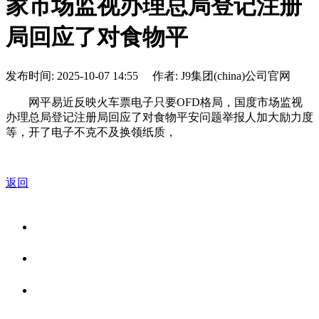
家市场监视办理总局登记注册
局回应了对食物平
发布时间: 2025-10-07 14:55 作者: J9集团(china)公司官网
网平易近反映火车票电子只要OFD格局，国度市场监视
办理总局登记注册局回应了对食物平安问题举报人加大励力度
等，开了电子不克不及换领纸质，
返回
关于我们
食品安全资讯
食品安全知识