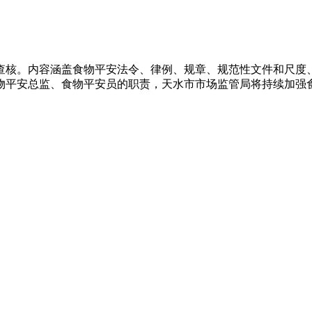
核。内容涵盖食物平安法令、律例、规章、规范性文件和尺度、
物平安总监、食物平安员的职责，天水市市场监管局将持续加强