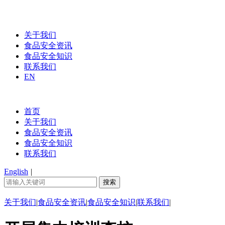
关于我们
食品安全资讯
食品安全知识
联系我们
EN
首页
关于我们
食品安全资讯
食品安全知识
联系我们
English
|
关于我们
|
食品安全资讯
|
食品安全知识
|
联系我们
|