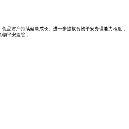
促品财产持续健康成长。进一步提拔食物平安办理能力程度，
食物平安监管，